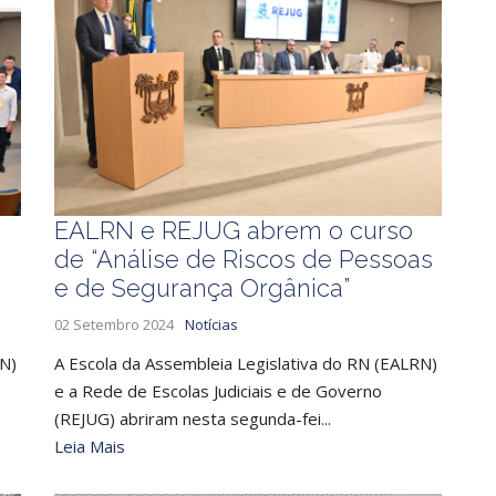
EALRN e REJUG abrem o curso
de “Análise de Riscos de Pessoas
e de Segurança Orgânica”
02 Setembro 2024
Notícias
RN)
A Escola da Assembleia Legislativa do RN (EALRN)
e a Rede de Escolas Judiciais e de Governo
(REJUG) abriram nesta segunda-fei...
Leia Mais