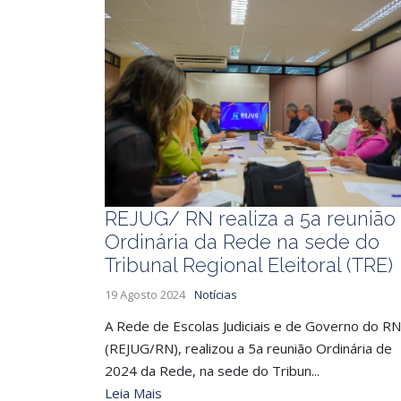
REJUG/ RN realiza a 5a reunião
Ordinária da Rede na sede do
Tribunal Regional Eleitoral (TRE)
19 Agosto 2024
Notícias
A Rede de Escolas Judiciais e de Governo do RN
(REJUG/RN), realizou a 5a reunião Ordinária de
2024 da Rede, na sede do Tribun...
Leia Mais