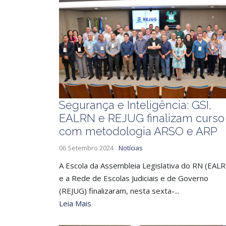
Segurança e Inteligência: GSI,
EALRN e REJUG finalizam curso
com metodologia ARSO e ARP
06 Setembro 2024
Notícias
A Escola da Assembleia Legislativa do RN (EAL
e a Rede de Escolas Judiciais e de Governo
(REJUG) finalizaram, nesta sexta-...
Leia Mais