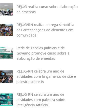
REJUG realiza curso sobre elaboração
de ementas
REJUG/RN realiza entrega simbólica
das arrecadações de alimentos em
comunidade
Rede de Escolas Judiciais e de
Governo promove curso sobre a
elaboração de ementas
REJUG-RN celebra um ano de
atividades com lançamento de site e
palestra sobre IA
REJUG-RN celebra um ano de
atividades com palestra sobre
Inteligência Artificial