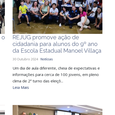
 o
REJUG promove ação de
cidadania para alunos do 9º ano
da Escola Estadual Manoel Villaça
30 Outubro 2024
Notícias
Um dia de aula diferente, cheia de expectativas e
informações para cerca de 100 jovens, em pleno
clima de 2º turno das eleiçõ...
Leia Mais