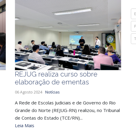
REJUG realiza curso sobre
elaboração de ementas
06 Agosto 2024
Notícias
A Rede de Escolas Judiciais e de Governo do Rio
Grande do Norte (REJUG-RN) realizou, no Tribunal
de Contas do Estado (TCE/RN)...
Leia Mais