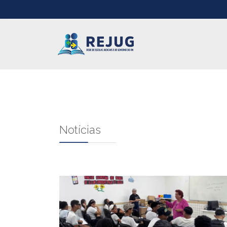
Notícias