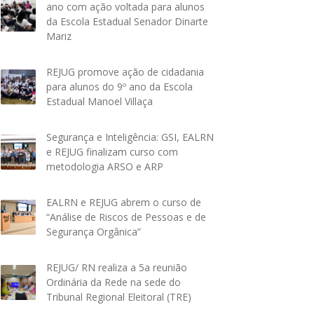
ano com ação voltada para alunos
da Escola Estadual Senador Dinarte
Mariz
REJUG promove ação de cidadania
para alunos do 9º ano da Escola
Estadual Manoel Villaça
Segurança e Inteligência: GSI, EALRN
e REJUG finalizam curso com
metodologia ARSO e ARP
EALRN e REJUG abrem o curso de
“Análise de Riscos de Pessoas e de
Segurança Orgânica”
REJUG/ RN realiza a 5a reunião
Ordinária da Rede na sede do
Tribunal Regional Eleitoral (TRE)