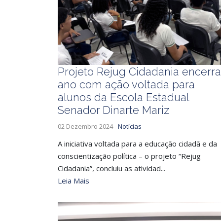
Projeto Rejug Cidadania encerra
ano com ação voltada para
alunos da Escola Estadual
Senador Dinarte Mariz
02 Dezembro 2024
Notícias
A iniciativa voltada para a educação cidadã e da
conscientização política – o projeto “Rejug
Cidadania”, concluiu as atividad...
Leia Mais