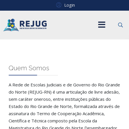
Login
Quem Somos
A Rede de Escolas Judiciais e de Governo do Rio Grande
do Norte (REJUG-RN) é uma articulação de livre adesão,
sem caráter oneroso, entre instituições públicas do
Estado do Rio Grande de Norte, formalizada através de
assinatura do Termo de Cooperação Acadêmica,
Científica e Técnica composto pela Escola da
Magistratura do Rio Grande do Norte Desembargador