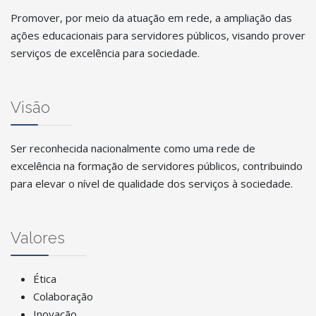
Promover, por meio da atuação em rede, a ampliação das
ações educacionais para servidores públicos, visando prover
serviços de excelência para sociedade.
Visão
Ser reconhecida nacionalmente como uma rede de
excelência na formação de servidores públicos, contribuindo
para elevar o nível de qualidade dos serviços à sociedade.
Valores
Ética
Colaboração
Inovação