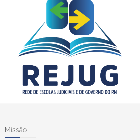
Missão