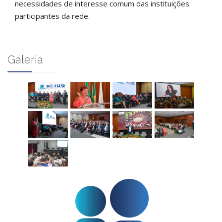
necessidades de interesse comum das instituições
participantes da rede.
Galeria