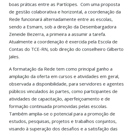
boas práticas entre as Partícipes. Com uma proposta
de gestão colaborativa e horizontal, a coordenação da
Rede funcionará alternadamente entre as escolas,
sendo a Esmarn, sob a direção da Desembargadora
Zeneide Bezerra, a primeira a assumir a tarefa.
Atualmente a coordenação é exercida pela Escola de
Contas do TCE-RN, sob direção do conselheiro Gilberto
Jales.
A formatação da Rede tem como principal ganho a
ampliação da oferta em cursos e atividades em geral,
observada a disponibilidade, para servidores e agentes
públicos vinculados às partes, como participantes de
atividades de capacitação, aperfeiçoamento e de
formação continuada promovidas pelas escolas.
Também amplia-se o potencial para a promoção de
estudos, pesquisas, projetos e trabalhos conjuntos,
visando à superação dos desafios e a satisfação das